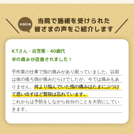
K.Tさん・自営業・40歳代
手の痛みが改善されました！
手作業の仕事で指の痛みがあり困っていました。以前
は体の後ろ側が痛みだらけでしたが、今では痛みもあ
りません。
何より悩んでいた指の痛みはたまにぶつけ
て思い出すほど普段は忘れています。
これからは予防をしながら自分のことを大切にしてい
きます。