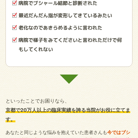
病院でブシャール結節と診断された
最近だんだん指が変形してきているみたい
老化なのであきらめるように言われた
病院で様子をみてくださいと言われただけで何
もしてくれない
といったことでお困りなら、
京都で20万人以上の臨床実績を誇る当院がお役に立てま
す。
あなたと同じような悩みを抱えていた患者さんも
今ではブシ