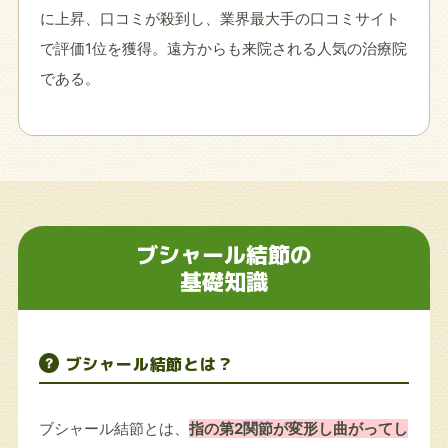
に上昇、口コミが殺到し、業界最大手の口コミサイト
で評価1位を獲得。遠方からも来院される人気の治療院
である。
ブシャール結節の
基礎知識
ブシャール結節とは？
ブシャール結節とは、
指の第2関節が変形し曲がってし