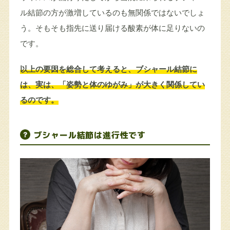
ル結節の方が激増しているのも無関係ではないでしょ
う。そもそも指先に送り届ける酸素が体に足りないの
です。
以上の要因を総合して考えると、ブシャール結節に
は、実は、「姿勢と体のゆがみ」が大きく関係してい
るのです。
ブシャール結節は進行性です