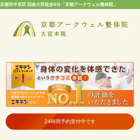
京都市中京区 四条大宮徒歩5分「京都アークウェル整体院」
24時間予約受付中です