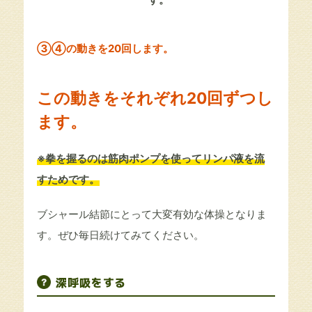
③④の動きを20回します。
この動きをそれぞれ20回ずつし
ます。
※拳を握るのは筋肉ポンプを使ってリンパ液を流
すためです。
ブシャール結節にとって大変有効な体操となりま
す。ぜひ毎日続けてみてください。
深呼吸をする