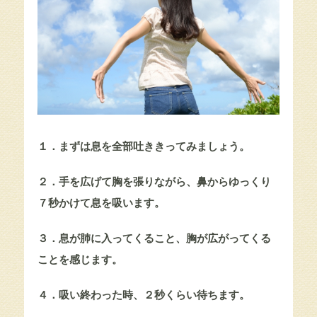
１．まずは息を全部吐ききってみましょう。
２．手を広げて胸を張りながら、鼻からゆっくり
７秒かけて息を吸います。
３．息が肺に入ってくること、胸が広がってくる
ことを感じます。
４．吸い終わった時、２秒くらい待ちます。