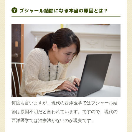
ブシャール結節になる本当の原因とは？
何度も言いますが、現代の西洋医学ではブシャール結
節は原因不明だと言われています。ですので、現代の
西洋医学では治療法がないのが現実です。