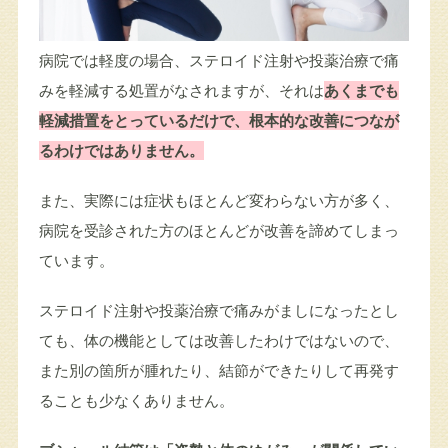
病院では軽度の場合、ステロイド注射や投薬治療で痛
みを軽減する処置がなされますが、それは
あくまでも
軽減措置をとっているだけで、根本的な改善につなが
るわけではありません。
また、実際には症状もほとんど変わらない方が多く、
病院を受診された方のほとんどが改善を諦めてしまっ
ています。
ステロイド注射や投薬治療で痛みがましになったとし
ても、体の機能としては改善したわけではないので、
また別の箇所が腫れたり、結節ができたりして再発す
ることも少なくありません。