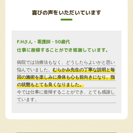
喜びの声をいただいています
F.Hさん・看護師・50歳代
仕事に復帰することができ感謝しています。
病院では治療法もなく、どうしたらよいかと思い
悩んでいました。
むらかみ先生の丁寧な説明と毎
回の施術を楽しみに身体も心も前向きになり、指
の状態もとても良くなりました。
今では仕事に復帰することができ、とても感謝し
ています。