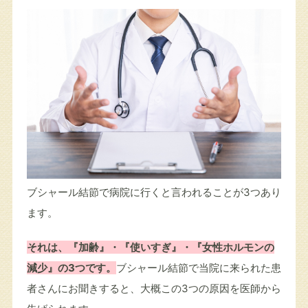
ブシャール結節で病院に行くと言われることが3つあり
ます。
それは、『加齢』・『使いすぎ』・『女性ホルモンの
減少』の3つです。
ブシャール結節で当院に来られた患
者さんにお聞きすると、大概この3つの原因を医師から