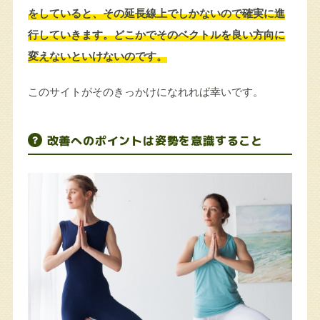
をしていると、その延長線上でしかないので確実に進
行していきます。どこかでそのベクトルを良い方向に
変えないといけないのです。
このサイトがそのきっかけになれれば幸いです。
改善へのポイントは姿勢を意識すること