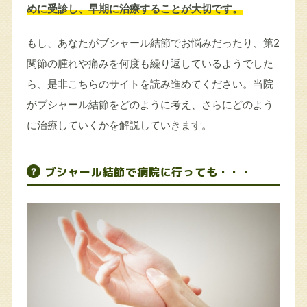
めに受診し、早期に治療することが大切です。
もし、あなたがブシャール結節でお悩みだったり、第2
関節の腫れや痛みを何度も繰り返しているようでした
ら、是非こちらのサイトを読み進めてください。当院
がブシャール結節をどのように考え、さらにどのよう
に治療していくかを解説していきます。
ブシャール結節で病院に行っても・・・